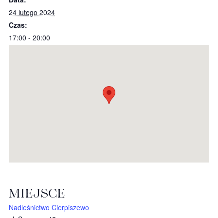
24 lutego 2024
Czas:
17:00 - 20:00
MIEJSCE
Nadleśnictwo Cierpiszewo