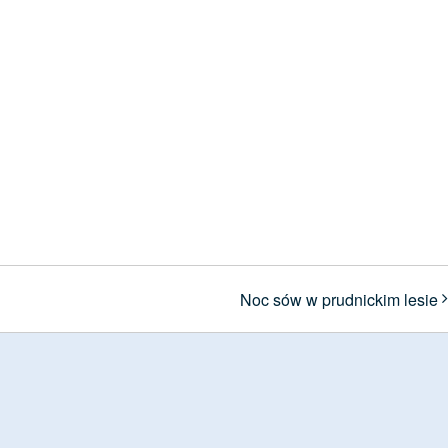
Noc sów w prudnickim lesie