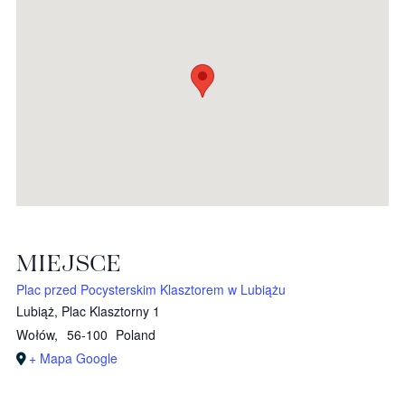
MIEJSCE
Plac przed Pocysterskim Klasztorem w Lubiążu
Lubiąż, Plac Klasztorny 1
Wołów
,
56-100
Poland
+ Mapa Google