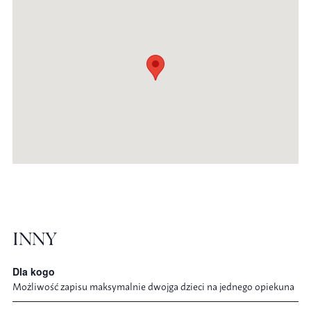
INNY
Dla kogo
Możliwość zapisu maksymalnie dwojga dzieci na jednego opiekuna