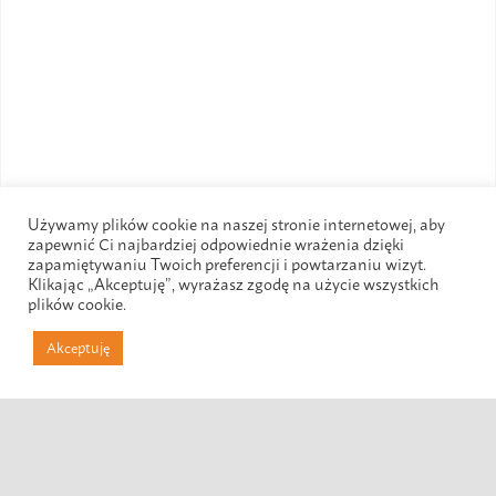
Używamy plików cookie na naszej stronie internetowej, aby
zapewnić Ci najbardziej odpowiednie wrażenia dzięki
zapamiętywaniu Twoich preferencji i powtarzaniu wizyt.
Klikając „Akceptuję”, wyrażasz zgodę na użycie wszystkich
plików cookie.
Akceptuję