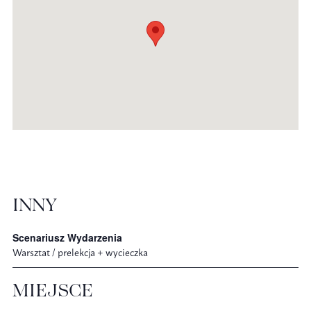
INNY
Scenariusz Wydarzenia
Warsztat / prelekcja + wycieczka
MIEJSCE