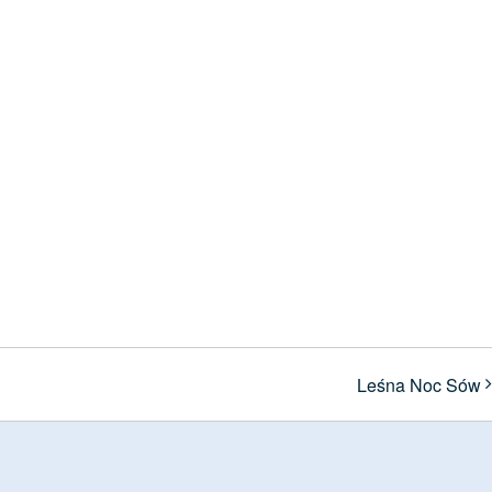
Leśna Noc Sów