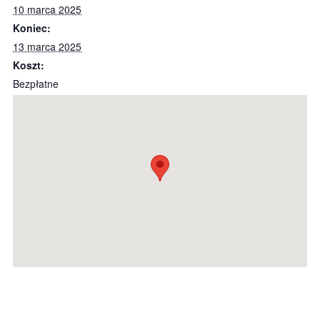
10 marca 2025
Koniec:
13 marca 2025
Koszt:
Bezpłatne