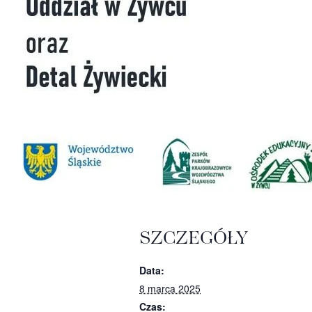
SZCZEGÓŁY
Data:
8 marca 2025
Czas: