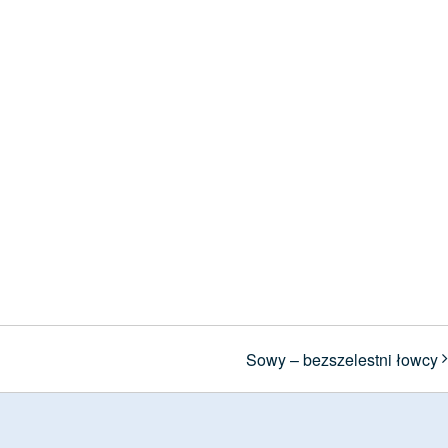
Sowy – bezszelestni łowcy